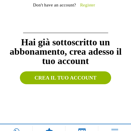
Don't have an account?
Register
Hai già sottoscritto un
abbonamento, crea adesso il
tuo account
CREA IL TUO ACCOUNT