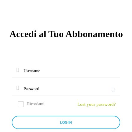
Accedi al Tuo Abbonamento
Ricordami
Lost your password?